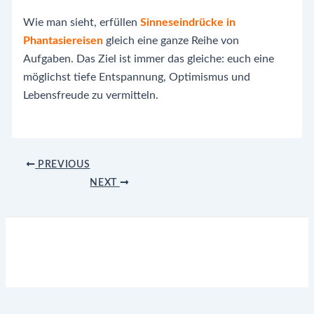
Wie man sieht, erfüllen
Sinneseindrücke in
Phantasiereisen
gleich eine ganze Reihe von
Aufgaben. Das Ziel ist immer das gleiche: euch eine
möglichst tiefe Entspannung, Optimismus und
Lebensfreude zu vermitteln.
Post
PREVIOUS
navigation
NEXT