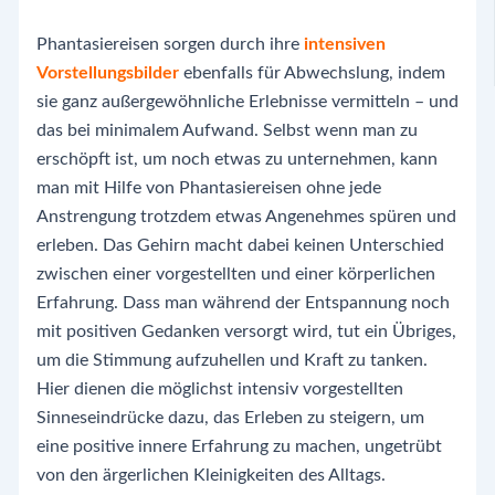
Phantasiereisen sorgen durch ihre
intensiven
Vorstellungsbilder
ebenfalls für Abwechslung, indem
sie ganz außergewöhnliche Erlebnisse vermitteln – und
das bei minimalem Aufwand. Selbst wenn man zu
erschöpft ist, um noch etwas zu unternehmen, kann
man mit Hilfe von Phantasiereisen ohne jede
Anstrengung trotzdem etwas Angenehmes spüren und
erleben. Das Gehirn macht dabei keinen Unterschied
zwischen einer vorgestellten und einer körperlichen
Erfahrung. Dass man während der Entspannung noch
mit positiven Gedanken versorgt wird, tut ein Übriges,
um die Stimmung aufzuhellen und Kraft zu tanken.
Hier dienen die möglichst intensiv vorgestellten
Sinneseindrücke dazu, das Erleben zu steigern, um
eine positive innere Erfahrung zu machen, ungetrübt
von den ärgerlichen Kleinigkeiten des Alltags.