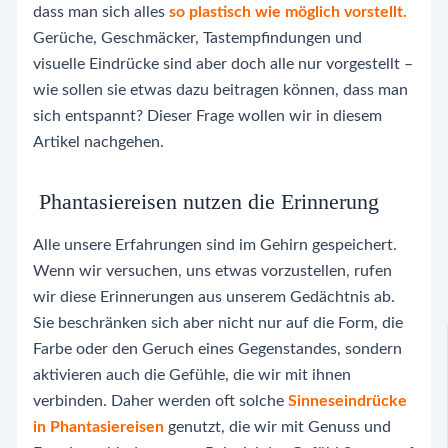
dass man sich alles
so plastisch wie möglich vorstellt.
Gerüche, Geschmäcker, Tastempfindungen und
visuelle Eindrücke sind aber doch alle nur vorgestellt –
wie sollen sie etwas dazu beitragen können, dass man
sich entspannt? Dieser Frage wollen wir in diesem
Artikel nachgehen.
Phantasiereisen nutzen die Erinnerung
Alle unsere Erfahrungen sind im Gehirn gespeichert.
Wenn wir versuchen, uns etwas vorzustellen, rufen
wir diese Erinnerungen aus unserem Gedächtnis ab.
Sie beschränken sich aber nicht nur auf die Form, die
Farbe oder den Geruch eines Gegenstandes, sondern
aktivieren auch die Gefühle, die wir mit ihnen
verbinden. Daher werden oft solche
Sinneseindrücke
in Phantasiereisen
genutzt, die wir mit Genuss und