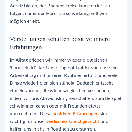
Anreiz bieten, der Phantasiereise konzentriert zu
folgen, damit der Hörer sie so wirkungsvoll wie
möglich erlebt.
Vorstellungen schaffen positive innere
Erfahrungen
Im Alltag erleben wir immer wieder die gleichen
Sinneseindrücke. Unser Tagesablauf ist von unserem
Arbeitsalltag und unseren Routinen erfüllt, und viele
Dinge wiederholen sich ständig. Dadurch entsteht
eine Reizarmut, die wir auszugleichen versuchen,
indem wir uns Abwechslung verschaffen, zum Beispiel
schwimmen gehen oder mit Freunden etwas
unternehmen. Diese
positiven Erfahrungen
sind
wichtig für unser
seelisches Gleichgewicht
und
helfen uns, nicht in Routinen zu erstarren.