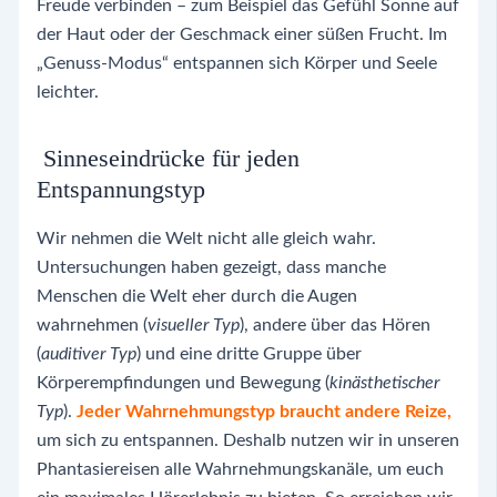
Freude verbinden – zum Beispiel das Gefühl Sonne auf
der Haut oder der Geschmack einer süßen Frucht. Im
„Genuss-Modus“ entspannen sich Körper und Seele
leichter.
Sinneseindrücke für jeden
Entspannungstyp
Wir nehmen die Welt nicht alle gleich wahr.
Untersuchungen haben gezeigt, dass manche
Menschen die Welt eher durch die Augen
wahrnehmen (
visueller Typ
), andere über das Hören
(
auditiver Typ
) und eine dritte Gruppe über
Körperempfindungen und Bewegung (
kinästhetischer
Typ
).
Jeder Wahrnehmungstyp braucht andere Reize,
um sich zu entspannen. Deshalb nutzen wir in unseren
Phantasiereisen alle Wahrnehmungskanäle, um euch