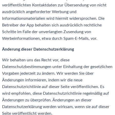
veröffentlichten Kontaktdaten zur Übersendung von nicht
ausdrücklich angeforderter Werbung und
Informationsmaterialien wird hiermit widersprochen. Die
Betreiber der App behalten sich ausdrücklich rechtliche
Schritte im Falle der unverlangten Zusendung von
Werbeinformationen, etwa durch Spam-E-Mails, vor.
Änderung dieser Datenschutzerklärung
Wir behalten uns das Recht vor, diese
Datenschutzbestimmungen unter Einhaltung der gesetzlichen
Vorgaben jederzeit zu ändern. Wir werden Sie über
Änderungen informieren, indem wir die neue
Datenschutzrichtlinie auf dieser Seite veröffentlichen. Es
wird empfohlen, diese Datenschutzrichtlinie regelmäßig auf
Änderungen zu überprüfen. Änderungen an dieser
Datenschutzerklärung werden wirksam, wenn sie auf dieser
Seite veröffentlicht werden.