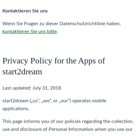
Kontaktieren Sie uns
Wenn Sie Fragen zu dieser Datenschutzrichtlinie haben,
kontaktieren Sie uns bitte
.
Privacy Policy for the Apps of
start2dream
Last updated: July 31, 2018
start2dream („us“, „we“, or „our“) operates mobile
applications.
This page informs you of our policies regarding the collection,
use and disclosure of Personal Information when you use our