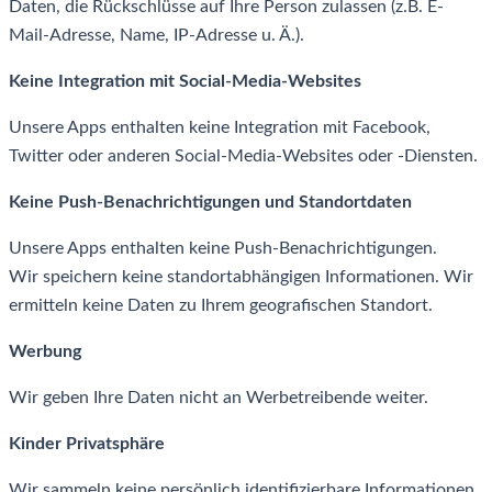
Daten, die Rückschlüsse auf Ihre Person zulassen (z.B. E-
Mail-Adresse, Name, IP-Adresse u. Ä.).
Keine Integration mit Social-Media-Websites
Unsere Apps enthalten keine Integration mit Facebook,
Twitter oder anderen Social-Media-Websites oder -Diensten.
Keine Push-Benachrichtigungen und Standortdaten
Unsere Apps enthalten keine Push-Benachrichtigungen.
Wir speichern keine standortabhängigen Informationen. Wir
ermitteln keine Daten zu Ihrem geografischen Standort.
Werbung
Wir geben Ihre Daten nicht an Werbetreibende weiter.
Kinder Privatsphäre
Wir sammeln keine persönlich identifizierbare Informationen