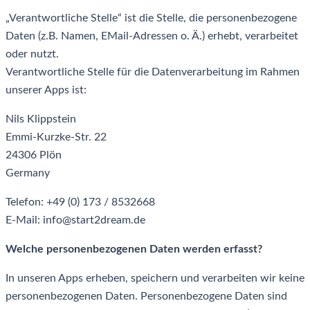
„Verantwortliche Stelle“ ist die Stelle, die personenbezogene
Daten (z.B. Namen, EMail-Adressen o. Ä.) erhebt, verarbeitet
oder nutzt.
Verantwortliche Stelle für die Datenverarbeitung im Rahmen
unserer Apps ist:
Nils Klippstein
Emmi-Kurzke-Str. 22
24306 Plön
Germany
Telefon: +49 (0) 173 / 8532668
E-Mail: info@start2dream.de
Welche personenbezogenen Daten werden erfasst?
In unseren Apps erheben, speichern und verarbeiten wir keine
personenbezogenen Daten. Personenbezogene Daten sind