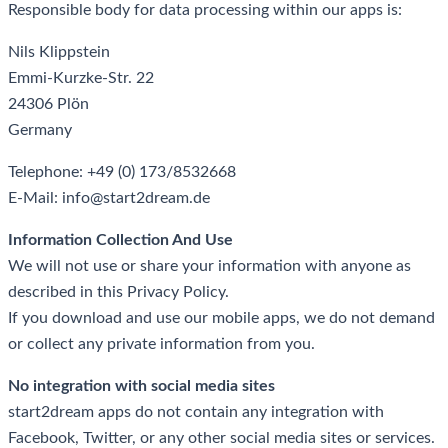
Responsible body for data processing within our apps is:
Nils Klippstein
Emmi-Kurzke-Str. 22
24306 Plön
Germany
Telephone: +49 (0) 173/8532668
E-Mail: info@start2dream.de
Information Collection And Use
We will not use or share your information with anyone as
described in this Privacy Policy.
If you download and use our mobile apps, we do not demand
or collect any private information from you.
No integration with social media sites
start2dream apps do not contain any integration with
Facebook, Twitter, or any other social media sites or services.