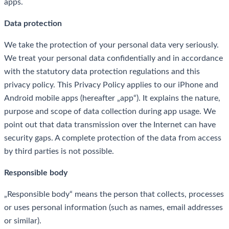
apps.
Data protection
We take the protection of your personal data very seriously.
We treat your personal data confidentially and in accordance
with the statutory data protection regulations and this
privacy policy. This Privacy Policy applies to our iPhone and
Android mobile apps (hereafter „app“). It explains the nature,
purpose and scope of data collection during app usage. We
point out that data transmission over the Internet can have
security gaps. A complete protection of the data from access
by third parties is not possible.
Responsible body
„Responsible body“ means the person that collects, processes
or uses personal information (such as names, email addresses
or similar).