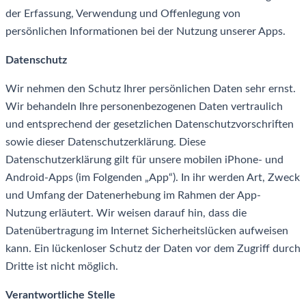
der Erfassung, Verwendung und Offenlegung von
persönlichen Informationen bei der Nutzung unserer Apps.
Datenschutz
Wir nehmen den Schutz Ihrer persönlichen Daten sehr ernst.
Wir behandeln Ihre personenbezogenen Daten vertraulich
und entsprechend der gesetzlichen Datenschutzvorschriften
sowie dieser Datenschutzerklärung. Diese
Datenschutzerklärung gilt für unsere mobilen iPhone- und
Android-Apps (im Folgenden „App“). In ihr werden Art, Zweck
und Umfang der Datenerhebung im Rahmen der App-
Nutzung erläutert. Wir weisen darauf hin, dass die
Datenübertragung im Internet Sicherheitslücken aufweisen
kann. Ein lückenloser Schutz der Daten vor dem Zugriff durch
Dritte ist nicht möglich.
Verantwortliche Stelle