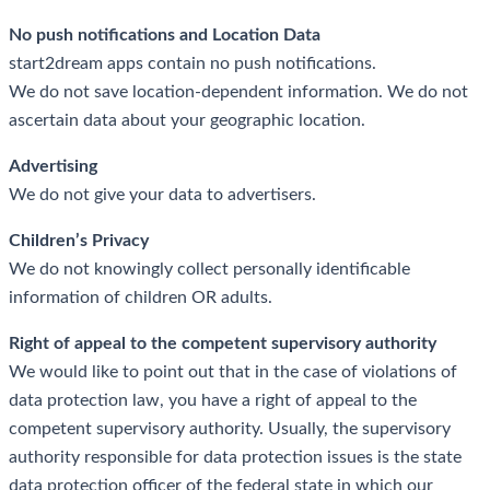
No push notifications and Location Data
start2dream apps contain no push notifications.
We do not save location-dependent information. We do not
ascertain data about your geographic location.
Advertising
We do not give your data to advertisers.
Children’s Privacy
We do not knowingly collect personally identificable
information of children OR adults.
Right of appeal to the competent supervisory authority
We would like to point out that in the case of violations of
data protection law, you have a right of appeal to the
competent supervisory authority. Usually, the supervisory
authority responsible for data protection issues is the state
data protection officer of the federal state in which our