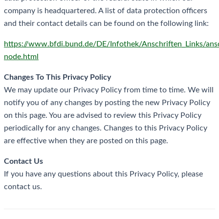
company is headquartered. A list of data protection officers
and their contact details can be found on the following link:
https://www.bfdi.bund.de/DE/Infothek/Anschriften_Links/ansc
node.html
Changes To This Privacy Policy
We may update our Privacy Policy from time to time. We will
notify you of any changes by posting the new Privacy Policy
on this page. You are advised to review this Privacy Policy
periodically for any changes. Changes to this Privacy Policy
are effective when they are posted on this page.
Contact Us
If you have any questions about this Privacy Policy, please
contact us.