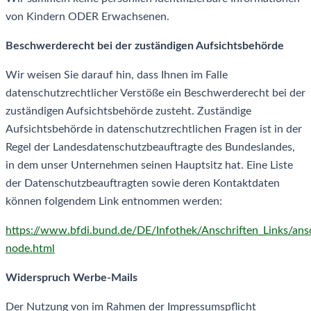
von Kindern ODER Erwachsenen.
Beschwerderecht bei der zuständigen Aufsichtsbehörde
Wir weisen Sie darauf hin, dass Ihnen im Falle
datenschutzrechtlicher Verstöße ein Beschwerderecht bei der
zuständigen Aufsichtsbehörde zusteht. Zuständige
Aufsichtsbehörde in datenschutzrechtlichen Fragen ist in der
Regel der Landesdatenschutzbeauftragte des Bundeslandes,
in dem unser Unternehmen seinen Hauptsitz hat. Eine Liste
der Datenschutzbeauftragten sowie deren Kontaktdaten
können folgendem Link entnommen werden:
https://www.bfdi.bund.de/DE/Infothek/Anschriften_Links/ansc
node.html
Widerspruch Werbe-Mails
Der Nutzung von im Rahmen der Impressumspflicht