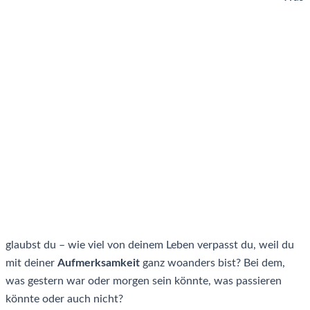
glaubst du – wie viel von deinem Leben verpasst du, weil du
mit deiner
Aufmerksamkeit
ganz woanders bist? Bei dem,
was gestern war oder morgen sein könnte, was passieren
könnte oder auch nicht?