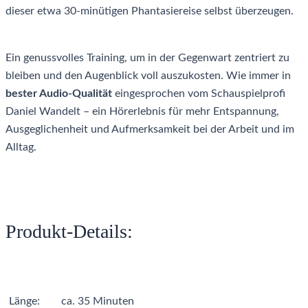
dieser etwa 30-minütigen Phantasiereise selbst überzeugen.
Ein genussvolles Training, um in der Gegenwart zentriert zu
bleiben und den Augenblick voll auszukosten. Wie immer in
bester Audio-Qualität
eingesprochen vom Schauspielprofi
Daniel Wandelt – ein Hörerlebnis für mehr Entspannung,
Ausgeglichenheit und Aufmerksamkeit bei der Arbeit und im
Alltag.
Produkt-Details:
Länge:
ca. 35 Minuten