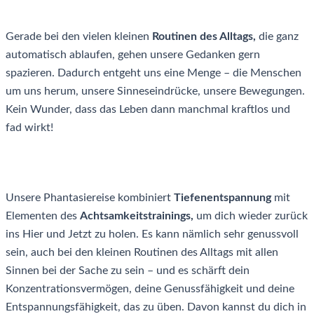
Gerade bei den vielen kleinen
Routinen des Alltags,
die ganz
automatisch ablaufen, gehen unsere Gedanken gern
spazieren. Dadurch entgeht uns eine Menge – die Menschen
um uns herum, unsere Sinneseindrücke, unsere Bewegungen.
Kein Wunder, dass das Leben dann manchmal kraftlos und
fad wirkt!
Unsere Phantasiereise kombiniert
Tiefenentspannung
mit
Elementen des
Achtsamkeitstrainings,
um dich wieder zurück
ins Hier und Jetzt zu holen. Es kann nämlich sehr genussvoll
sein, auch bei den kleinen Routinen des Alltags mit allen
Sinnen bei der Sache zu sein – und es schärft dein
Konzentrationsvermögen, deine Genussfähigkeit und deine
Entspannungsfähigkeit, das zu üben. Davon kannst du dich in