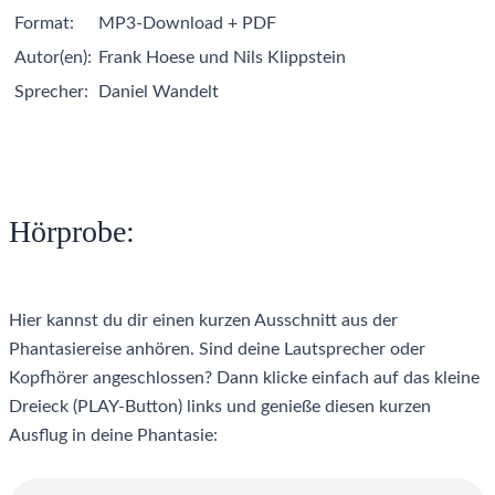
Format:
MP3-Download + PDF
Autor(en):
Frank Hoese und Nils Klippstein
Sprecher:
Daniel Wandelt
Hörprobe:
Hier kannst du dir einen kurzen Ausschnitt aus der
Phantasiereise anhören. Sind deine Lautsprecher oder
Kopfhörer angeschlossen? Dann klicke einfach auf das kleine
Dreieck (PLAY-Button) links und genieße diesen kurzen
Ausflug in deine Phantasie: