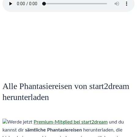
Alle Phantasiereisen von start2dream
herunterladen
Werde jetzt
Premium-Mitglied bei start2dream
und du
kannst dir
sämtliche Phantasiereisen
herunterladen, die