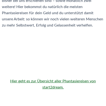
bisher bei uns erschienen sind – sowie monatlich zwei
weitere! Hier bekommst du natürlich die meisten
Phantasiereisen für dein Geld und du unterstützt damit
unsere Arbeit: so können wir noch vielen weiteren Menschen
zu mehr Selbstwert, Erfolg und Gelassenheit verhelfen.
Hier geht es zur Übersicht aller Phantasiereisen von
start2dream.