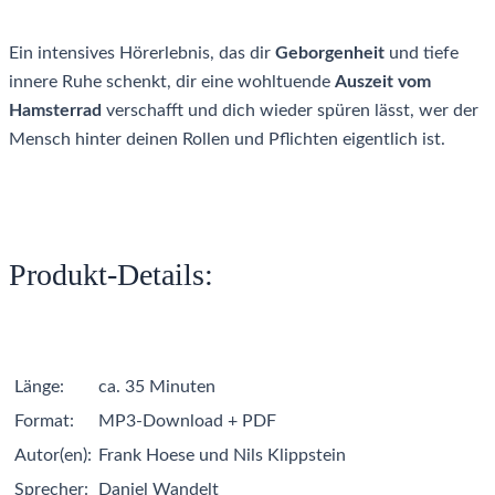
Ein intensives Hörerlebnis, das dir
Geborgenheit
und tiefe
innere Ruhe schenkt, dir eine wohltuende
Auszeit vom
Hamsterrad
verschafft und dich wieder spüren lässt, wer der
Mensch hinter deinen Rollen und Pflichten eigentlich ist.
Produkt-Details:
Länge:
ca. 35 Minuten
Format:
MP3-Download + PDF
Autor(en):
Frank Hoese und Nils Klippstein
Sprecher:
Daniel Wandelt