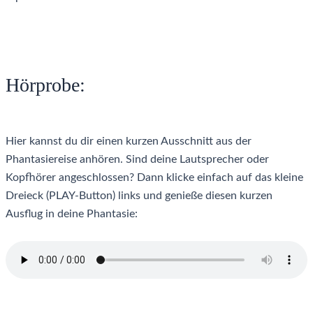
Hörprobe:
Hier kannst du dir einen kurzen Ausschnitt aus der
Phantasiereise anhören. Sind deine Lautsprecher oder
Kopfhörer angeschlossen? Dann klicke einfach auf das kleine
Dreieck (PLAY-Button) links und genieße diesen kurzen
Ausflug in deine Phantasie: