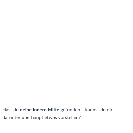
Hast du
deine innere Mitte
gefunden – kannst du dir
darunter überhaupt etwas vorstellen?