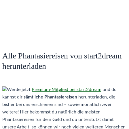
Alle Phantasiereisen von start2dream
herunterladen
Werde jetzt
Premium-Mitglied bei start2dream
und du
kannst dir
sämtliche Phantasiereisen
herunterladen, die
bisher bei uns erschienen sind – sowie monatlich zwei
weitere! Hier bekommst du natürlich die meisten
Phantasiereisen für dein Geld und du unterstützt damit
unsere Arbeit: so können wir noch vielen weiteren Menschen