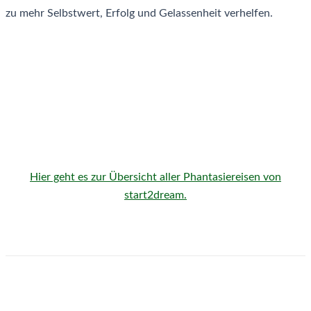
zu mehr Selbstwert, Erfolg und Gelassenheit verhelfen.
Hier geht es zur Übersicht aller Phantasiereisen von
start2dream.