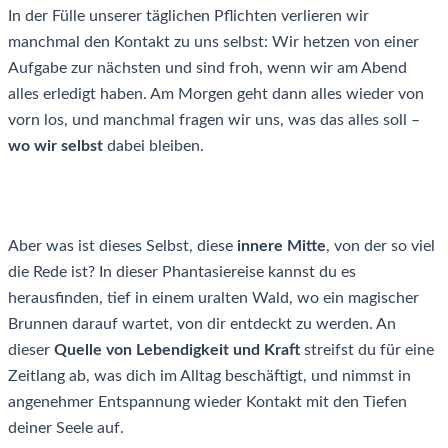
In der Fülle unserer täglichen Pflichten verlieren wir
manchmal den Kontakt zu uns selbst: Wir hetzen von einer
Aufgabe zur nächsten und sind froh, wenn wir am Abend
alles erledigt haben. Am Morgen geht dann alles wieder von
vorn los, und manchmal fragen wir uns, was das alles soll –
wo wir selbst
dabei bleiben.
Aber was ist dieses Selbst, diese
innere Mitte
, von der so viel
die Rede ist? In dieser Phantasiereise kannst du es
herausfinden, tief in einem uralten Wald, wo ein magischer
Brunnen darauf wartet, von dir entdeckt zu werden. An
dieser
Quelle von Lebendigkeit und Kraft
streifst du für eine
Zeitlang ab, was dich im Alltag beschäftigt, und nimmst in
angenehmer Entspannung wieder Kontakt mit den Tiefen
deiner Seele auf.