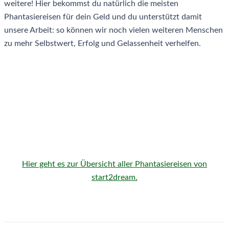
weitere! Hier bekommst du natürlich die meisten
Phantasiereisen für dein Geld und du unterstützt damit
unsere Arbeit: so können wir noch vielen weiteren Menschen
zu mehr Selbstwert, Erfolg und Gelassenheit verhelfen.
Hier geht es zur Übersicht aller Phantasiereisen von
start2dream.