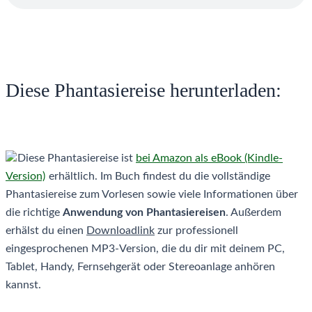
Diese Phantasiereise herunterladen:
Diese Phantasiereise ist
bei Amazon als eBook (Kindle-
Version)
erhältlich. Im Buch findest du die vollständige
Phantasiereise zum Vorlesen sowie viele Informationen über
die richtige
Anwendung von Phantasiereisen
. Außerdem
erhälst du einen
Downloadlink
zur professionell
eingesprochenen MP3-Version, die du dir mit deinem PC,
Tablet, Handy, Fernsehgerät oder Stereoanlage anhören
kannst.