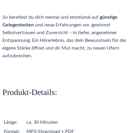
So bereitest du dich mental und emotional auf
günstige
Gelegenheiten
und neue Erfahrungen vor, gewinnst
Selbstvertrauen und Zuversicht – in tiefer, angenehmer
Entspannung. Ein Hörerlebnis, das dein Bewusstsein für die
eigene Stärke öffnet und dir Mut macht, zu neuen Ufern
aufzubrechen.
Produkt-Details:
Länge:
ca. 30 Minuten
Format:
MP3-Download + PDF