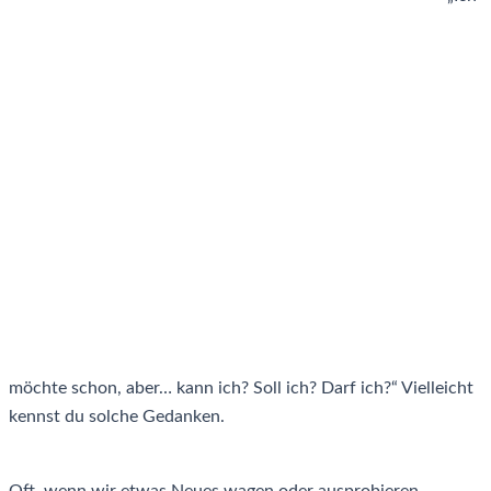
möchte schon, aber… kann ich? Soll ich? Darf ich?“ Vielleicht
kennst du solche Gedanken.