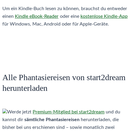
Um ein Kindle-Buch lesen zu können, brauchst du entweder
einen
Kindle eBook-Reader
oder eine
kostenlose Kindle-App
für Windows, Mac, Android oder für Apple-Geräte.
Alle Phantasiereisen von start2dream
herunterladen
Werde jetzt
Premium-Mitglied bei start2dream
und du
kannst dir
sämtliche Phantasiereisen
herunterladen, die
bisher bei uns erschienen sind – sowie monatlich zwei