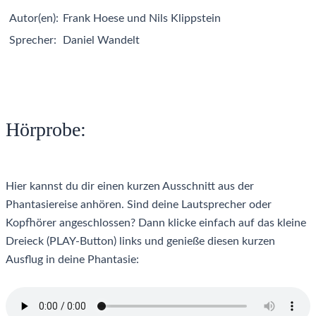
Autor(en):
Frank Hoese und Nils Klippstein
Sprecher:
Daniel Wandelt
Hörprobe:
Hier kannst du dir einen kurzen Ausschnitt aus der
Phantasiereise anhören. Sind deine Lautsprecher oder
Kopfhörer angeschlossen? Dann klicke einfach auf das kleine
Dreieck (PLAY-Button) links und genieße diesen kurzen
Ausflug in deine Phantasie: