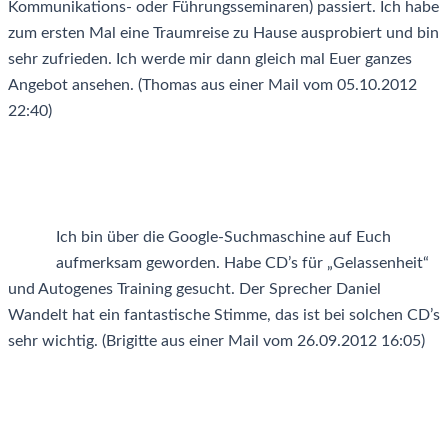
Kommunikations- oder Führungsseminaren) passiert. Ich habe
zum ersten Mal eine Traumreise zu Hause ausprobiert und bin
sehr zufrieden. Ich werde mir dann gleich mal Euer ganzes
Angebot ansehen. (Thomas aus einer Mail vom 05.10.2012
22:40)
Ich bin über die Google-Suchmaschine auf Euch
aufmerksam geworden. Habe CD’s für „Gelassenheit“
und Autogenes Training gesucht. Der Sprecher Daniel
Wandelt hat ein fantastische Stimme, das ist bei solchen CD’s
sehr wichtig. (Brigitte aus einer Mail vom 26.09.2012 16:05)