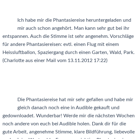
Ich habe mir die Phantasiereise heruntergeladen und
mir auch schon angehört. Man kann sehr gut bei ihr
entspannen. Auch die Stimme ist sehr angenehm. Vorschläge
für andere Phantasiereisen: evtl. einen Flug mit einem
Heissluftballon, Spaziergang durch einen Garten, Wald, Park.
(Charlotte aus einer Mail vom 13.11.2012 17:22)
Die Phantasiereise hat mir sehr gefallen und habe mir
gleich danach noch eine in Audible gekauft und
gedownloadet. Wunderbar! Werde mir die nächsten Wochen
noch andere von euch bei Audible holen. Dank dir für die
gute Arbeit, angenehme Stimme, klare Bildführung, liebevolle