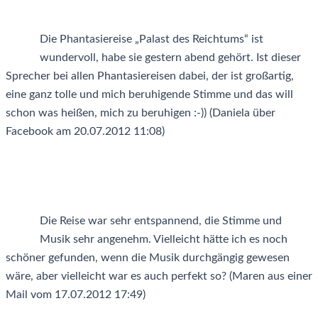
Die Phantasiereise „Palast des Reichtums“ ist
wundervoll, habe sie gestern abend gehört. Ist dieser
Sprecher bei allen Phantasiereisen dabei, der ist großartig,
eine ganz tolle und mich beruhigende Stimme und das will
schon was heißen, mich zu beruhigen :-)) (Daniela über
Facebook am 20.07.2012 11:08)
Die Reise war sehr entspannend, die Stimme und
Musik sehr angenehm. Vielleicht hätte ich es noch
schöner gefunden, wenn die Musik durchgängig gewesen
wäre, aber vielleicht war es auch perfekt so? (Maren aus einer
Mail vom 17.07.2012 17:49)