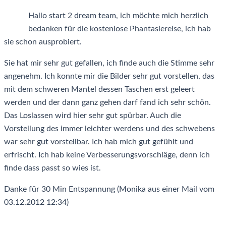
Hallo start 2 dream team, ich möchte mich herzlich
bedanken für die kostenlose Phantasiereise, ich hab
sie schon ausprobiert.
Sie hat mir sehr gut gefallen, ich finde auch die Stimme sehr
angenehm. Ich konnte mir die Bilder sehr gut vorstellen, das
mit dem schweren Mantel dessen Taschen erst geleert
werden und der dann ganz gehen darf fand ich sehr schön.
Das Loslassen wird hier sehr gut spürbar. Auch die
Vorstellung des immer leichter werdens und des schwebens
war sehr gut vorstellbar. Ich hab mich gut gefühlt und
erfrischt. Ich hab keine Verbesserungsvorschläge, denn ich
finde dass passt so wies ist.
Danke für 30 Min Entspannung (Monika aus einer Mail vom
03.12.2012 12:34)