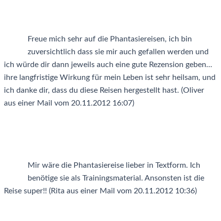
Freue mich sehr auf die Phantasiereisen, ich bin
zuversichtlich dass sie mir auch gefallen werden und
ich würde dir dann jeweils auch eine gute Rezension geben…
ihre langfristige Wirkung für mein Leben ist sehr heilsam, und
ich danke dir, dass du diese Reisen hergestellt hast. (Oliver
aus einer Mail vom 20.11.2012 16:07)
Mir wäre die Phantasiereise lieber in Textform. Ich
benötige sie als Trainingsmaterial. Ansonsten ist die
Reise super!! (Rita aus einer Mail vom 20.11.2012 10:36)