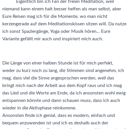
Eigentlich bin ich Fan der freien Meditation, weil
niemand kann einem halt besser helfen als man selbst, aber
Eure Reisen mag ich für die Momente, wo man nicht
kerzengerade auf dem Meditationskissen sitzen will. Da nutze
ich sonst Spaziergänge, Yoga oder Musik hören… Eure
Variante gefällt mir auch und inspiriert mich auch.
Die Länge von einer halben Stunde ist für mich perfekt,
weder zu kurz noch zu lang, die Stimmen sind angenehm, ich
mag, dass viel die Sinne angesprochen werden, weil das
bringt mich nach der Arbeit aus dem Kopf raus und ich mag
das Lied und die Worte am Ende, da ich ansonsten wohl ewig
entspannen könnte und dann schauen muss, dass ich auch
wieder in die Aktivphase reinkomme.
Ansonsten finde ich genial, dass es modern, einfach und
bequem anzuwenden ist und ich es deshalb auch der