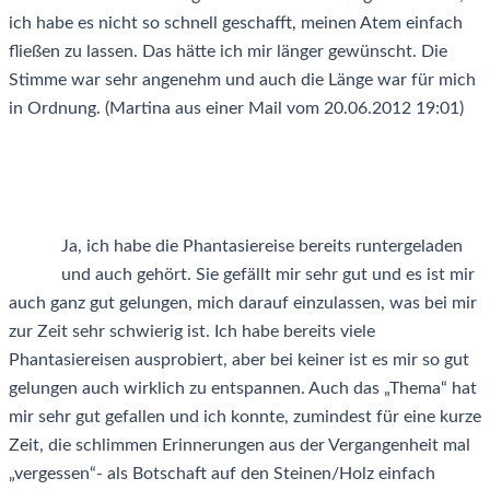
ich habe es nicht so schnell geschafft, meinen Atem einfach
fließen zu lassen. Das hätte ich mir länger gewünscht. Die
Stimme war sehr angenehm und auch die Länge war für mich
in Ordnung. (Martina aus einer Mail vom 20.06.2012 19:01)
Ja, ich habe die Phantasiereise bereits runtergeladen
und auch gehört. Sie gefällt mir sehr gut und es ist mir
auch ganz gut gelungen, mich darauf einzulassen, was bei mir
zur Zeit sehr schwierig ist. Ich habe bereits viele
Phantasiereisen ausprobiert, aber bei keiner ist es mir so gut
gelungen auch wirklich zu entspannen. Auch das „Thema“ hat
mir sehr gut gefallen und ich konnte, zumindest für eine kurze
Zeit, die schlimmen Erinnerungen aus der Vergangenheit mal
„vergessen“- als Botschaft auf den Steinen/Holz einfach