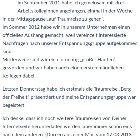
Im September 2011 habe ich gemeinsam mit drei
Arbeitskolleginnen angefangen, einmal in der Woche
in der Mittagspause „auf Traumreise zu gehen“.
Im Sommer 2012 habe wir in unserem Unternehmen einen
offiziellen Aushang gemacht, weil vereinzelt interessierte
Nachfragen nach unserer Entspannungsgruppe aufgekommen
sind.
Mittlerweile sind wir ein ein richtig „großer Haufen“
geworden und wir haben auch einen ersten männlichen
Kollegen dabei.
Letzten Donnerstag habe ich erstmals die Traumreise „Berg
der Freiheit“ präsentiert und meine Entspannungsgruppe war
begeistert.
Ich denke, dass ich noch weitere Traumreisen von Deiner
Internetseite herunterladen werden, aber immer schön eins
nach dem anderen. (Doreen aus einer Mail vom 17.03.2013