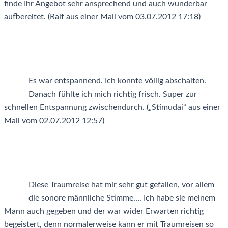
finde Ihr Angebot sehr ansprechend und auch wunderbar
aufbereitet. (Ralf aus einer Mail vom 03.07.2012 17:18)
Es war entspannend. Ich konnte völlig abschalten.
Danach fühlte ich mich richtig frisch. Super zur
schnellen Entspannung zwischendurch. („Stimudai“ aus einer
Mail vom 02.07.2012 12:57)
Diese Traumreise hat mir sehr gut gefallen, vor allem
die sonore männliche Stimme…. Ich habe sie meinem
Mann auch gegeben und der war wider Erwarten richtig
begeistert, denn normalerweise kann er mit Traumreisen so