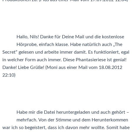
Hallo, Nils! Danke für Deine Mail und die kostenlose
Hörprobe, einfach klasse. Habe natürlich auch „The
Secret“ gelesen und arbeite immer damit. Es funktioniert, egal
in welcher Form auch immer. Diese Phantasieriese ist genial!
Danke! Liebe Grüße! (Moni aus einer Mail vom 18.08.2012
22:10)
Habe mir die Datei heruntergeladen und auch gehört –
mehrfach. Von der Stimme und dem Herunterkommen
war ich so begeistert, dass ich davon mehr wollte. Somit habe