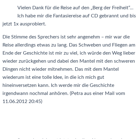
Vielen Dank für die Reise auf den „Berg der Freiheit“…
Ich habe mir die Fantasiereise auf CD gebrannt und bis
jetzt 1x ausprobiert.
Die Stimme des Sprechers ist sehr angenehm – mir war die
Reise allerdings etwas zu lang. Das Schweben und Fliegen am
Ende der Geschichte ist mir zu viel, ich würde den Weg lieber
wieder zurückgehen und dabei den Mantel mit den schweren
Dingen nicht wieder mitnehmen. Das mit dem Mantel
wiederum ist eine tolle Idee, in die ich mich gut
hineinversetzen kann. Ich werde mir die Geschichte
irgendwann nochmal anhören. (Petra aus einer Mail vom
11.06.2012 20:45)