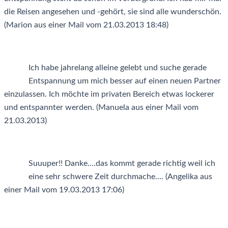
die Reisen angesehen und -gehört, sie sind alle wunderschön.
(Marion aus einer Mail vom 21.03.2013 18:48)
Ich habe jahrelang alleine gelebt und suche gerade
Entspannung um mich besser auf einen neuen Partner
einzulassen. Ich möchte im privaten Bereich etwas lockerer
und entspannter werden. (Manuela aus einer Mail vom
21.03.2013)
Suuuper!! Danke….das kommt gerade richtig weil ich
eine sehr schwere Zeit durchmache…. (Angelika aus
einer Mail vom 19.03.2013 17:06)