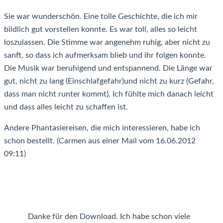
Sie war wunderschön. Eine tolle Geschichte, die ich mir
bildlich gut vorstellen konnte. Es war toll, alles so leicht
loszulassen. Die Stimme war angenehm ruhig, aber nicht zu
sanft, so dass ich aufmerksam blieb und ihr folgen konnte.
Die Musik war beruhigend und entspannend. Die Länge war
gut, nicht zu lang (Einschlafgefahr)und nicht zu kurz (Gefahr,
dass man nicht runter kommt). Ich fühlte mich danach leicht
und dass alles leicht zu schaffen ist.
Andere Phantasiereisen, die mich interessieren, habe ich
schon bestellt. (Carmen aus einer Mail vom 16.06.2012
09:11)
Danke für den Download. Ich habe schon viele