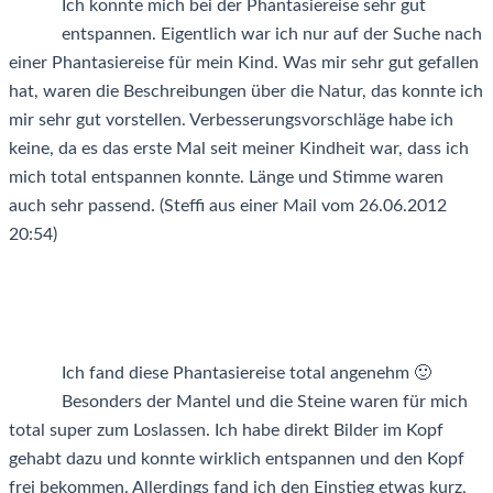
Ich konnte mich bei der Phantasiereise sehr gut
entspannen. Eigentlich war ich nur auf der Suche nach
einer Phantasiereise für mein Kind. Was mir sehr gut gefallen
hat, waren die Beschreibungen über die Natur, das konnte ich
mir sehr gut vorstellen. Verbesserungsvorschläge habe ich
keine, da es das erste Mal seit meiner Kindheit war, dass ich
mich total entspannen konnte. Länge und Stimme waren
auch sehr passend. (Steffi aus einer Mail vom 26.06.2012
20:54)
Ich fand diese Phantasiereise total angenehm 🙂
Besonders der Mantel und die Steine waren für mich
total super zum Loslassen. Ich habe direkt Bilder im Kopf
gehabt dazu und konnte wirklich entspannen und den Kopf
frei bekommen. Allerdings fand ich den Einstieg etwas kurz,