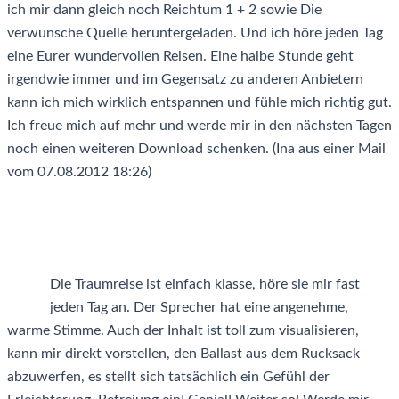
ich mir dann gleich noch Reichtum 1 + 2 sowie Die
verwunsche Quelle heruntergeladen. Und ich höre jeden Tag
eine Eurer wundervollen Reisen. Eine halbe Stunde geht
irgendwie immer und im Gegensatz zu anderen Anbietern
kann ich mich wirklich entspannen und fühle mich richtig gut.
Ich freue mich auf mehr und werde mir in den nächsten Tagen
noch einen weiteren Download schenken. (Ina aus einer Mail
vom 07.08.2012 18:26)
Die Traumreise ist einfach klasse, höre sie mir fast
jeden Tag an. Der Sprecher hat eine angenehme,
warme Stimme. Auch der Inhalt ist toll zum visualisieren,
kann mir direkt vorstellen, den Ballast aus dem Rucksack
abzuwerfen, es stellt sich tatsächlich ein Gefühl der