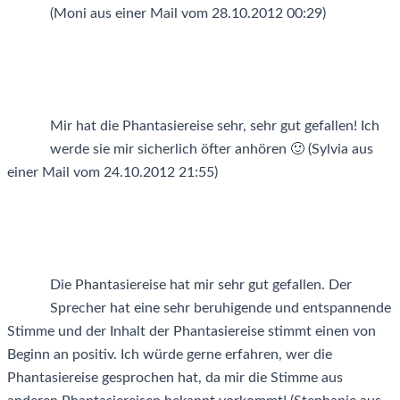
(Moni aus einer Mail vom 28.10.2012 00:29)
Mir hat die Phantasiereise sehr, sehr gut gefallen! Ich
werde sie mir sicherlich öfter anhören 🙂 (Sylvia aus
einer Mail vom 24.10.2012 21:55)
Die Phantasiereise hat mir sehr gut gefallen. Der
Sprecher hat eine sehr beruhigende und entspannende
Stimme und der Inhalt der Phantasiereise stimmt einen von
Beginn an positiv. Ich würde gerne erfahren, wer die
Phantasiereise gesprochen hat, da mir die Stimme aus