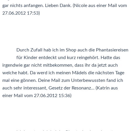
gar nichts anfangen. Lieben Dank. (Nicole aus einer Mail vom
27.06.2012 17:53)
Durch Zufall hab ich im Shop auch die Phantasiereisen
für Kinder entdeckt und kurz reingehört. Hatte das
irgendwie gar nicht mitbekommen, dass ihr da jetzt auch
welche habt. Da werd ich meinen Mädels die nächsten Tage
mal eine gönnen. Deine Mail zum Unterbewussten fand ich
auch sehr interessant, Gesetz der Resonanz… (Katrin aus
einer Mail vom 27.06.2012 15:36)