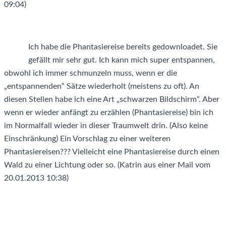
09:04)
Ich habe die Phantasiereise bereits gedownloadet. Sie
gefällt mir sehr gut. Ich kann mich super entspannen,
obwohl ich immer schmunzeln muss, wenn er die
„entspannenden“ Sätze wiederholt (meistens zu oft). An
diesen Stellen habe ich eine Art „schwarzen Bildschirm“. Aber
wenn er wieder anfängt zu erzählen (Phantasiereise) bin ich
im Normalfall wieder in dieser Traumwelt drin. (Also keine
Einschränkung) Ein Vorschlag zu einer weiteren
Phantasiereisen??? Vielleicht eine Phantasiereise durch einen
Wald zu einer Lichtung oder so. (Katrin aus einer Mail vom
20.01.2013 10:38)