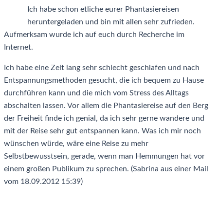
Ich habe schon etliche eurer Phantasiereisen
heruntergeladen und bin mit allen sehr zufrieden.
Aufmerksam wurde ich auf euch durch Recherche im
Internet.
Ich habe eine Zeit lang sehr schlecht geschlafen und nach
Entspannungsmethoden gesucht, die ich bequem zu Hause
durchführen kann und die mich vom Stress des Alltags
abschalten lassen. Vor allem die Phantasiereise auf den Berg
der Freiheit finde ich genial, da ich sehr gerne wandere und
mit der Reise sehr gut entspannen kann. Was ich mir noch
wünschen würde, wäre eine Reise zu mehr
Selbstbewusstsein, gerade, wenn man Hemmungen hat vor
einem großen Publikum zu sprechen. (Sabrina aus einer Mail
vom 18.09.2012 15:39)