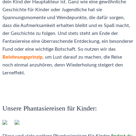
dein Kind der Hauptakteur ist. Ganz wie eine gewöhnliche
Geschichte für Kinder oder Jugendliche hat sie
Spannungsmomente und Wendepunkte, die dafür sorgen,
dass die Aufmerksamkeit erhalten bleibt und es Spaß macht,
der Geschichte zu folgen. Und stets steht am Ende der
Fantasiereise eine überraschende Entdeckung, ein besonderer
Fund oder eine wichtige Botschaft. So nutzen wir das
Belohnungsprinzip
, um Lust darauf zu machen, die Reise
noch einmal anzuhören, denn Wiederholung steigert den
Lerneffekt.
Unsere Phantasiereisen für Kinder:
Diese und viele weitere Phantasiereisen für Kinder
findest du