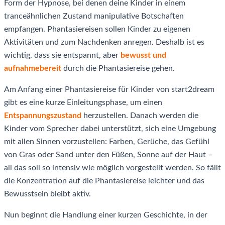
Form der Hypnose, bei denen deine Kinder in einem
tranceähnlichen Zustand manipulative Botschaften
empfangen. Phantasiereisen sollen Kinder zu eigenen
Aktivitäten und zum Nachdenken anregen. Deshalb ist es
wichtig, dass sie entspannt, aber
bewusst und
aufnahmebereit
durch die Phantasiereise gehen.
Am Anfang einer Phantasiereise für Kinder von start2dream
gibt es eine kurze Einleitungsphase, um einen
Entspannungszustand
herzustellen. Danach werden die
Kinder vom Sprecher dabei unterstützt, sich eine Umgebung
mit allen Sinnen vorzustellen: Farben, Gerüche, das Gefühl
von Gras oder Sand unter den Füßen, Sonne auf der Haut –
all das soll so intensiv wie möglich vorgestellt werden. So fällt
die Konzentration auf die Phantasiereise leichter und das
Bewusstsein bleibt aktiv.
Nun beginnt die Handlung einer kurzen Geschichte, in der