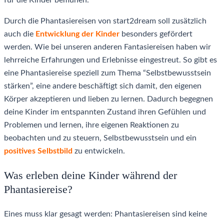
Durch die Phantasiereisen von start2dream soll zusätzlich
auch die
Entwicklung der Kinder
besonders gefördert
werden. Wie bei unseren anderen Fantasiereisen haben wir
lehrreiche Erfahrungen und Erlebnisse eingestreut. So gibt es
eine Phantasiereise speziell zum Thema “Selbstbewusstsein
stärken”, eine andere beschäftigt sich damit, den eigenen
Körper akzeptieren und lieben zu lernen. Dadurch begegnen
deine Kinder im entspannten Zustand ihren Gefühlen und
Problemen und lernen, ihre eigenen Reaktionen zu
beobachten und zu steuern, Selbstbewusstsein und ein
positives Selbstbild
zu entwickeln.
Was erleben deine Kinder während der
Phantasiereise?
Eines muss klar gesagt werden: Phantasiereisen sind keine