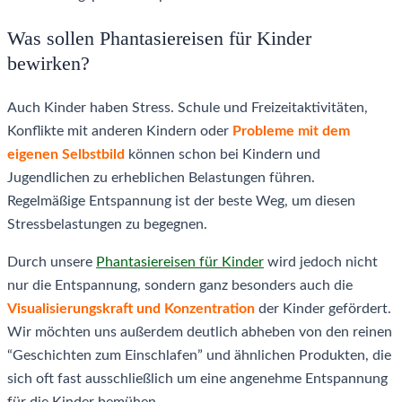
Was sollen Phantasiereisen für Kinder
bewirken?
Auch Kinder haben Stress. Schule und Freizeitaktivitäten,
Konflikte mit anderen Kindern oder
Probleme mit dem
eigenen Selbstbild
können schon bei Kindern und
Jugendlichen zu erheblichen Belastungen führen.
Regelmäßige Entspannung ist der beste Weg, um diesen
Stressbelastungen zu begegnen.
Durch unsere
Phantasiereisen für Kinder
wird jedoch nicht
nur die Entspannung, sondern ganz besonders auch die
Visualisierungskraft und Konzentration
der Kinder gefördert.
Wir möchten uns außerdem deutlich abheben von den reinen
“Geschichten zum Einschlafen” und ähnlichen Produkten, die
sich oft fast ausschließlich um eine angenehme Entspannung
für die Kinder bemühen.