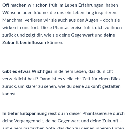
Oft machen wir schon früh im Leben
Erfahrungen, haben
Wünsche oder Träume, die uns ein Leben lang inspirieren.
Manchmal verlieren wir sie auch aus den Augen – doch sie
wirken in uns fort. Diese Phantasiereise führt dich zu ihnen
zurück und zeigt dir, wie sie deine Gegenwart und
deine
Zukunft beeinflussen
können.
Gibt es etwas Wichtiges
in deinem Leben, das du nicht
verwirklicht hast? Dann ist es vielleicht Zeit für einen Blick
zurück, um klarer zu sehen, wie du deine Zukunft gestalten
kannst.
In tiefer Entspannung
reist du in dieser Phantasiereise durch
deine Vergangenheit, deine Gegenwart und deine Zukunft –
auf einem magischen Sofa, das dich zu deinen inneren Orten