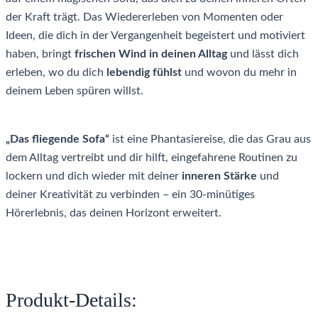
der Kraft trägt. Das Wiedererleben von Momenten oder
Ideen, die dich in der Vergangenheit begeistert und motiviert
haben, bringt
frischen Wind in deinen Alltag
und lässt dich
erleben, wo du dich
lebendig fühlst
und wovon du mehr in
deinem Leben spüren willst.
„Das fliegende Sofa“
ist eine Phantasiereise, die das Grau aus
dem Alltag vertreibt und dir hilft, eingefahrene Routinen zu
lockern und dich wieder mit deiner
inneren Stärke
und
deiner Kreativität zu verbinden – ein 30-minütiges
Hörerlebnis, das deinen Horizont erweitert.
Produkt-Details: