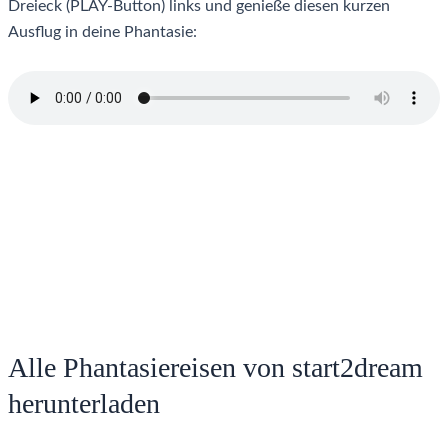
Dreieck (PLAY-Button) links und genieße diesen kurzen
Ausflug in deine Phantasie:
Alle Phantasiereisen von start2dream
herunterladen