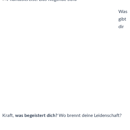
Was
gibt
dir
Kraft,
was begeistert dich?
Wo brennt deine Leidenschaft?