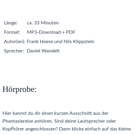
Länge:
ca. 33 Minuten
Format:
MP3-Download + PDF
Autor(en):
Frank Hoese und Nils Klippstein
Sprecher:
Daniel Wandelt
Hörprobe:
Hier kannst du dir einen kurzen Ausschnitt aus der
Phantasiereise anhören. Sind deine Lautsprecher oder
Kopfhörer angeschlossen? Dann klicke einfach auf das kleine