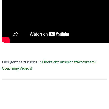
Hier geht es zurück zur
Übersicht unserer start2dream-
Coaching-Videos!