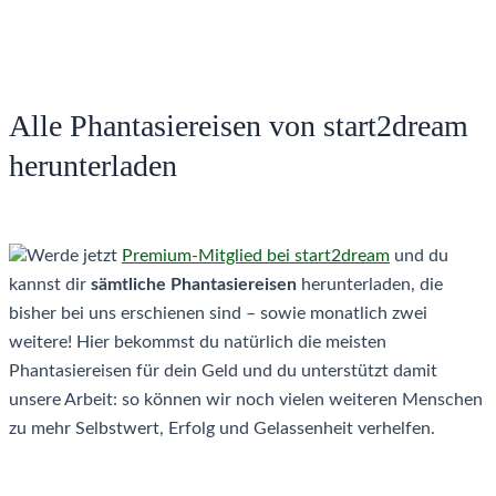
Alle Phantasiereisen von start2dream
herunterladen
Werde jetzt
Premium-Mitglied bei start2dream
und du
kannst dir
sämtliche Phantasiereisen
herunterladen, die
bisher bei uns erschienen sind – sowie monatlich zwei
weitere! Hier bekommst du natürlich die meisten
Phantasiereisen für dein Geld und du unterstützt damit
unsere Arbeit: so können wir noch vielen weiteren Menschen
zu mehr Selbstwert, Erfolg und Gelassenheit verhelfen.