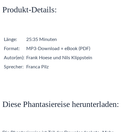
Produkt-Details:
Länge:
25:35 Minuten
Format:
MP3-Download + eBook (PDF)
Autor(en):
Frank Hoese und Nils Klippstein
Sprecher:
Franca Pilz
Diese Phantasiereise herunterladen: