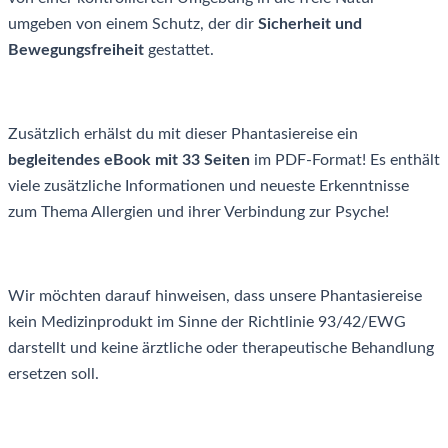
umgeben von einem Schutz, der dir
Sicherheit und
Bewegungsfreiheit
gestattet.
Zusätzlich erhälst du mit dieser Phantasiereise ein
begleitendes eBook mit 33 Seiten
im PDF-Format! Es enthält
viele zusätzliche Informationen und neueste Erkenntnisse
zum Thema Allergien und ihrer Verbindung zur Psyche!
Wir möchten darauf hinweisen, dass unsere Phantasiereise
kein Medizinprodukt im Sinne der Richtlinie 93/42/EWG
darstellt und keine ärztliche oder therapeutische Behandlung
ersetzen soll.