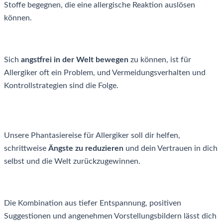
Stoffe begegnen, die eine allergische Reaktion auslösen
können.
Sich
angstfrei in der Welt bewegen
zu können, ist für
Allergiker oft ein Problem, und Vermeidungsverhalten und
Kontrollstrategien sind die Folge.
Unsere Phantasiereise für Allergiker soll dir helfen,
schrittweise
Ängste zu reduzieren
und dein Vertrauen in dich
selbst und die Welt zurückzugewinnen.
Die Kombination aus tiefer Entspannung, positiven
Suggestionen und angenehmen Vorstellungsbildern lässt dich