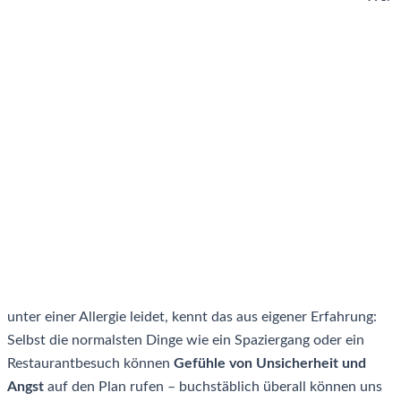
unter einer Allergie leidet, kennt das aus eigener Erfahrung:
Selbst die normalsten Dinge wie ein Spaziergang oder ein
Restaurantbesuch können
Gefühle von Unsicherheit und
Angst
auf den Plan rufen – buchstäblich überall können uns