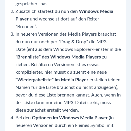
gespeichert hast.
Zusätzlich startest du nun den
Windows Media
Player
und wechselst dort auf den Reiter
“Brennen”.
In neueren Versionen des Media Players brauchst
du nun nur noch per “Drag & Drop” die MP3-
Datei(en) aus dem Windows Explorer-Fenster in die
“Brennliste” des Windows Media Players
zu
ziehen. Bei älteren Versionen ist es etwas
komplizierter, hier musst du zuerst eine neue
“Wiedergabeliste” im Media Player
erstellen (einen
Namen für die Liste brauchst du nicht anzugeben),
bevor du diese Liste brennen kannst. Auch, wenn in
der Liste dann nur eine MP3-Datei steht, muss
diese zunächst erstellt werden.
Bei den
Optionen im Windows Media Player
(in
neueren Versionen durch ein kleines Symbol mit