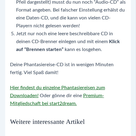
Pfeil dargestellt) musst du nun noch “Audio-CD” als
Format angeben. Bei falscher Einstellung erhälst du
eine Daten-CD, und die kann von vielen CD-
Playern nicht gelesen werden!
Jetzt nur noch eine leere beschreibbare CD in
deinen CD-Brenner einlegen und mit einem
Klick
auf “Brennen starten”
kann es losgehen.
Deine Phantasiereise-CD ist in wenigen Minuten
fertig. Viel Spaß damit!
Hier findest du einzelne Phantasiereisen zum
Downloaden!
Oder gönne dir eine
Premium-
Mitgliedschaft bei start2dream.
Weitere interessante Artikel