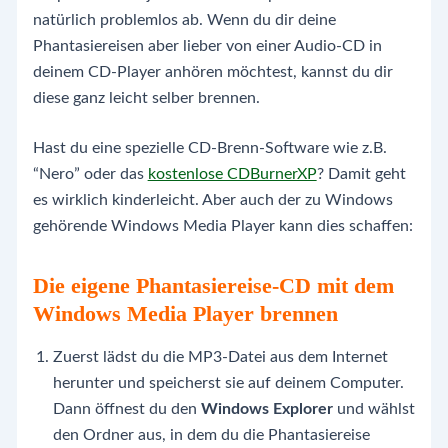
natürlich problemlos ab. Wenn du dir deine
Phantasiereisen aber lieber von einer Audio-CD in
deinem CD-Player anhören möchtest, kannst du dir
diese ganz leicht selber brennen.
Hast du eine spezielle CD-Brenn-Software wie z.B.
“Nero” oder das
kostenlose CDBurnerXP
? Damit geht
es wirklich kinderleicht. Aber auch der zu Windows
gehörende Windows Media Player kann dies schaffen:
Die eigene Phantasiereise-CD mit dem
Windows Media Player brennen
Zuerst lädst du die MP3-Datei aus dem Internet
herunter und speicherst sie auf deinem Computer.
Dann öffnest du den
Windows Explorer
und wählst
den Ordner aus, in dem du die Phantasiereise