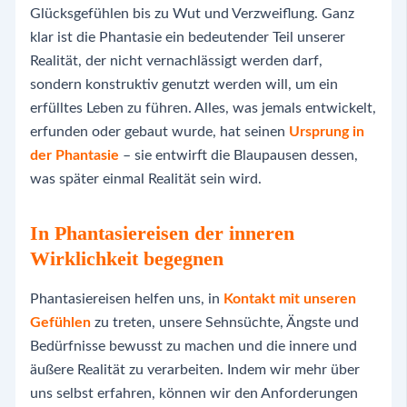
Glücksgefühlen bis zu Wut und Verzweiflung. Ganz
klar ist die Phantasie ein bedeutender Teil unserer
Realität, der nicht vernachlässigt werden darf,
sondern konstruktiv genutzt werden will, um ein
erfülltes Leben zu führen. Alles, was jemals entwickelt,
erfunden oder gebaut wurde, hat seinen
Ursprung in
der Phantasie
– sie entwirft die Blaupausen dessen,
was später einmal Realität sein wird.
In Phantasiereisen der inneren
Wirklichkeit begegnen
Phantasiereisen helfen uns, in
Kontakt mit unseren
Gefühlen
zu treten, unsere Sehnsüchte, Ängste und
Bedürfnisse bewusst zu machen und die innere und
äußere Realität zu verarbeiten. Indem wir mehr über
uns selbst erfahren, können wir den Anforderungen