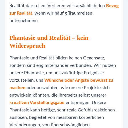
Realität darstellen. Verlieren wir tatsächlich den
Bezug
zur Realität
, wenn wir häufig Traumreisen
unternehmen?
Phantasie und Realität – kein
Widerspruch
Phantasie und Realität bilden keinen Gegensatz,
sondern sind eng miteinander verbunden. Wir nutzen
unsere Phantasie, um uns zukünftige Ereignisse
vorzustellen, uns
Wünsche oder Ängste bewusst zu
machen
oder auszuloten, wie unsere Projekte sich
entwickeln könnten, die ihrerseits selbst unserer
kreativen Vorstellungsgabe
entspringen. Unsere
Phantasie kann heftige, sehr reale Gefühlsreaktionen
auslösen, begleitet von messbaren körperlichen
Veränderungen, von überschwänglichen