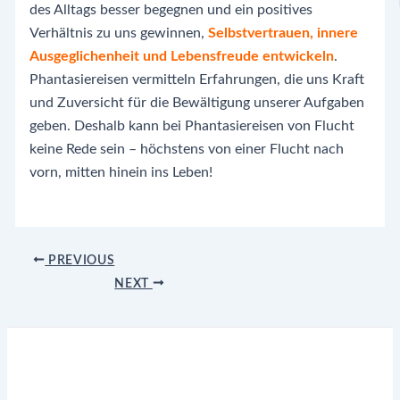
des Alltags besser begegnen und ein positives
Verhältnis zu uns gewinnen,
Selbstvertrauen, innere
Ausgeglichenheit und Lebensfreude entwickeln
.
Phantasiereisen vermitteln Erfahrungen, die uns Kraft
und Zuversicht für die Bewältigung unserer Aufgaben
geben. Deshalb kann bei Phantasiereisen von Flucht
keine Rede sein – höchstens von einer Flucht nach
vorn, mitten hinein ins Leben!
Post
PREVIOUS
navigation
NEXT