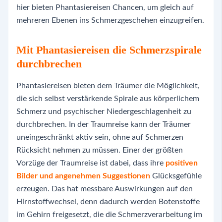
hier bieten Phantasiereisen Chancen, um gleich auf
mehreren Ebenen ins Schmerzgeschehen einzugreifen.
Mit Phantasiereisen die Schmerzspirale
durchbrechen
Phantasiereisen bieten dem Träumer die Möglichkeit,
die sich selbst verstärkende Spirale aus körperlichem
Schmerz und psychischer Niedergeschlagenheit zu
durchbrechen. In der Traumreise kann der Träumer
uneingeschränkt aktiv sein, ohne auf Schmerzen
Rücksicht nehmen zu müssen. Einer der größten
Vorzüge der Traumreise ist dabei, dass ihre
positiven
Bilder und angenehmen Suggestionen
Glücksgefühle
erzeugen. Das hat messbare Auswirkungen auf den
Hirnstoffwechsel, denn dadurch werden Botenstoffe
im Gehirn freigesetzt, die die Schmerzverarbeitung im