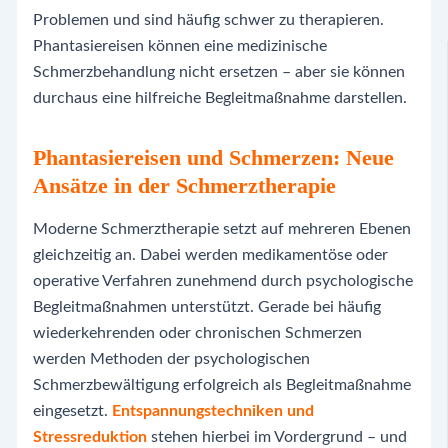
Problemen und sind häufig schwer zu therapieren.
Phantasiereisen können eine medizinische
Schmerzbehandlung nicht ersetzen – aber sie können
durchaus eine hilfreiche Begleitmaßnahme darstellen.
Phantasiereisen und Schmerzen: Neue
Ansätze in der Schmerztherapie
Moderne Schmerztherapie setzt auf mehreren Ebenen
gleichzeitig an. Dabei werden medikamentöse oder
operative Verfahren zunehmend durch psychologische
Begleitmaßnahmen unterstützt. Gerade bei häufig
wiederkehrenden oder chronischen Schmerzen
werden Methoden der psychologischen
Schmerzbewältigung erfolgreich als Begleitmaßnahme
eingesetzt.
Entspannungstechniken und
Stressreduktion
stehen hierbei im Vordergrund – und