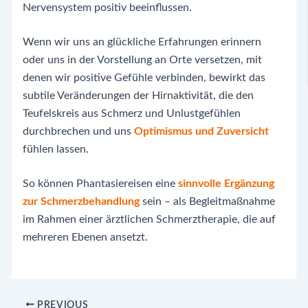
Nervensystem positiv beeinflussen.
Wenn wir uns an glückliche Erfahrungen erinnern
oder uns in der Vorstellung an Orte versetzen, mit
denen wir positive Gefühle verbinden, bewirkt das
subtile Veränderungen der Hirnaktivität, die den
Teufelskreis aus Schmerz und Unlustgefühlen
durchbrechen und uns
Optimismus und Zuversicht
fühlen lassen.
So können Phantasiereisen eine
sinnvolle Ergänzung
zur Schmerzbehandlung
sein – als Begleitmaßnahme
im Rahmen einer ärztlichen Schmerztherapie, die auf
mehreren Ebenen ansetzt.
Post
PREVIOUS