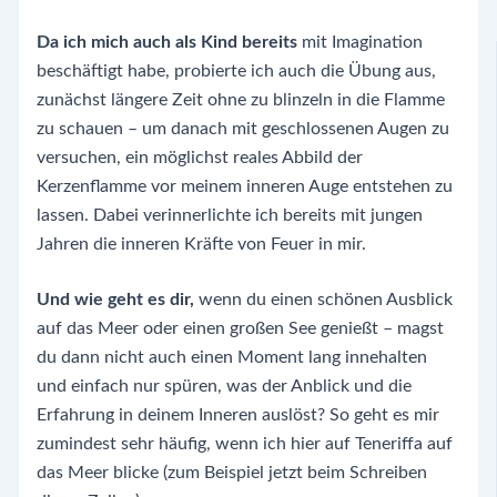
Da ich mich auch als Kind bereits
mit Imagination
beschäftigt habe, probierte ich auch die Übung aus,
zunächst längere Zeit ohne zu blinzeln in die Flamme
zu schauen – um danach mit geschlossenen Augen zu
versuchen, ein möglichst reales Abbild der
Kerzenflamme vor meinem inneren Auge entstehen zu
lassen. Dabei verinnerlichte ich bereits mit jungen
Jahren die inneren Kräfte von Feuer in mir.
Und wie geht es dir,
wenn du einen schönen Ausblick
auf das Meer oder einen großen See genießt – magst
du dann nicht auch einen Moment lang innehalten
und einfach nur spüren, was der Anblick und die
Erfahrung in deinem Inneren auslöst? So geht es mir
zumindest sehr häufig, wenn ich hier auf Teneriffa auf
das Meer blicke (zum Beispiel jetzt beim Schreiben