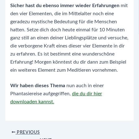
Sicher hast du ebenso immer wieder Erfahrungen
mit
den vier Elementen, die im Mittelalter noch eine
geradezu mystische Bedeutung für die Menschen
hatten. Setze dich doch heute einmal für 10 Minuten
ganz still an einen deiner Lieblingsplätze und versuche,
die verborgene Kraft eines dieser vier Elemente in dir
zu erfahren. Es ist bestimmt eine wunderschöne
Erfahrung! Morgen könntest du dir dann zum Beispiel
ein weiteres Element zum Meditieren vornehmen.
Wir haben dieses Thema
nun auch in einer
Phantasiereise aufgegriffen,
die du dir hier
downloaden kannst.
Post
PREVIOUS