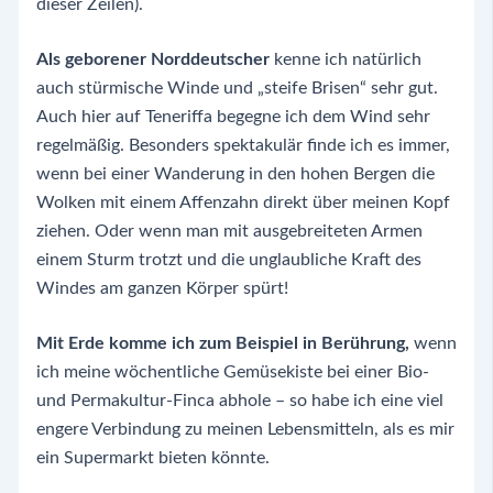
dieser Zeilen).
Als geborener Norddeutscher
kenne ich natürlich
auch stürmische Winde und „steife Brisen“ sehr gut.
Auch hier auf Teneriffa begegne ich dem Wind sehr
regelmäßig. Besonders spektakulär finde ich es immer,
wenn bei einer Wanderung in den hohen Bergen die
Wolken mit einem Affenzahn direkt über meinen Kopf
ziehen. Oder wenn man mit ausgebreiteten Armen
einem Sturm trotzt und die unglaubliche Kraft des
Windes am ganzen Körper spürt!
Mit Erde komme ich zum Beispiel in Berührung,
wenn
ich meine wöchentliche Gemüsekiste bei einer Bio-
und Permakultur-Finca abhole – so habe ich eine viel
engere Verbindung zu meinen Lebensmitteln, als es mir
ein Supermarkt bieten könnte.