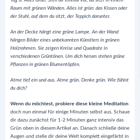
Raum mit grünen Wänden. Alles ist grün: das Kissen oder
der Stuhl, auf dem du sitzt, der Teppich darunter.
An der Decke hängt eine grüne Lampe. An der Wand
hängen Bilder eines unbekannten Künstlers in grünen
Holzrahmen. Sie zeigen Kreise und Quadrate in
verschiedenen Grüntönen. Um dich herum stehen grüne
Pflanzen in grünen Blumentöpfen.
Atme tief ein und aus. Atme grün. Denke grün. Wie fühlst
du dich?
Wenn du möchtest, probiere diese kleine Meditation
doch nun einmal für einige Minuten selbst aus. Schaue
dir dazu zunächst für 1-2 Minuten ganz intensiv das
Grün oben in diesem Artikel an. Danach schließe deine
Augen und stelle dir deine Welt komplett eingefärbt in