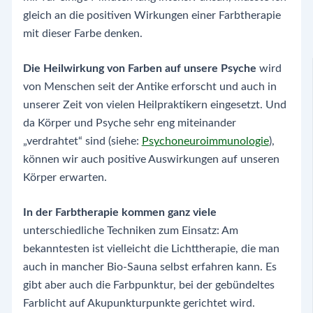
gleich an die positiven Wirkungen einer Farbtherapie
mit dieser Farbe denken.
Die Heilwirkung von Farben auf unsere Psyche
wird
von Menschen seit der Antike erforscht und auch in
unserer Zeit von vielen Heilpraktikern eingesetzt. Und
da Körper und Psyche sehr eng miteinander
„verdrahtet“ sind (siehe:
Psychoneuroimmunologie
),
können wir auch positive Auswirkungen auf unseren
Körper erwarten.
In der Farbtherapie kommen ganz viele
unterschiedliche Techniken zum Einsatz: Am
bekanntesten ist vielleicht die Lichttherapie, die man
auch in mancher Bio-Sauna selbst erfahren kann. Es
gibt aber auch die Farbpunktur, bei der gebündeltes
Farblicht auf Akupunkturpunkte gerichtet wird.