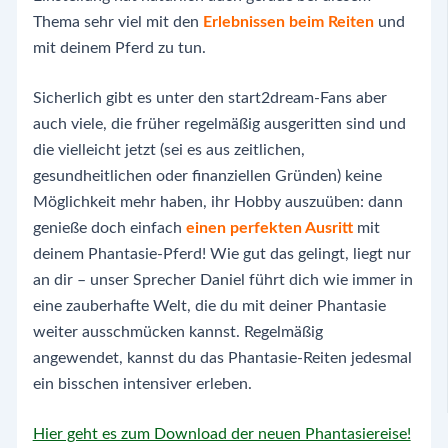
Thema sehr viel mit den
Erlebnissen beim Reiten
und
mit deinem Pferd zu tun.
Sicherlich gibt es unter den start2dream-Fans aber
auch viele, die früher regelmäßig ausgeritten sind und
die vielleicht jetzt (sei es aus zeitlichen,
gesundheitlichen oder finanziellen Gründen) keine
Möglichkeit mehr haben, ihr Hobby auszuüben: dann
genieße doch einfach
einen perfekten Ausritt
mit
deinem Phantasie-Pferd! Wie gut das gelingt, liegt nur
an dir – unser Sprecher Daniel führt dich wie immer in
eine zauberhafte Welt, die du mit deiner Phantasie
weiter ausschmücken kannst. Regelmäßig
angewendet, kannst du das Phantasie-Reiten jedesmal
ein bisschen intensiver erleben.
Hier geht es zum Download der neuen Phantasiereise!